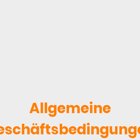
Allgemeine
eschäftsbedingung